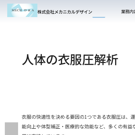
業務内
株式会社メカニカルデザイン
人体の衣服圧解析
衣服の快適性を決める要因の1つである衣服圧は、
能向上や体型補正・医療的な効能など、多くの有益