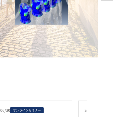
/06/30
2026/04/02
オンラインセミナー
お知ら