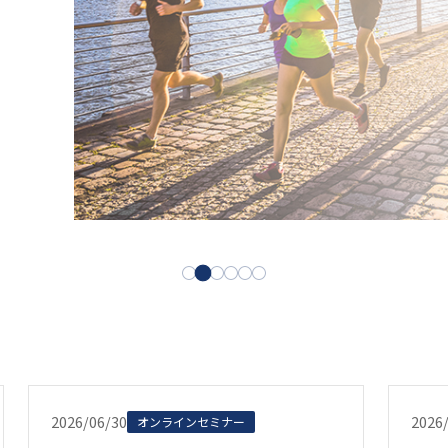
2026/06/30
2026
オンラインセミナー