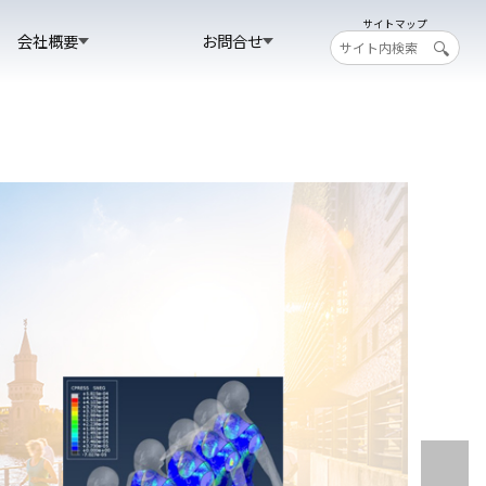
サイトマップ
会社概要
お問合せ
検
索