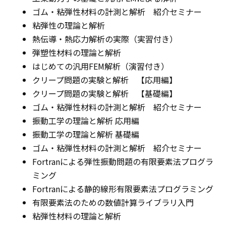
ゴム・粘弾性材料の計測と解析 紹介セミナー
粘弾性の理論と解析
熱伝導・熱応力解析の実際（実習付き）
弾塑性材料の理論と解析
はじめての汎用FEM解析（演習付き）
クリープ問題の実験と解析 【応用編】
クリープ問題の実験と解析 【基礎編】
ゴム・粘弾性材料の計測と解析 紹介セミナー
振動工学の理論と解析 応用編
振動工学の理論と解析 基礎編
ゴム・粘弾性材料の計測と解析 紹介セミナー
Fortranによる弾性振動問題の有限要素法プログラ
ミング
Fortranによる静的線形有限要素法プログラミング
有限要素法のための数値計算ライブラリ入門
粘弾性材料の理論と解析