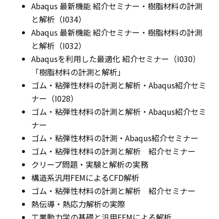
Abaqus 最新機能 紹介セミナー・樹脂材料の計測
と解析（I034）
Abaqus 最新機能 紹介セミナー・樹脂材料の計測
と解析（I032）
Abaqusを利用した最適化 紹介セミナー（I030）
「樹脂材料の計測と解析」
ゴム・粘弾性材料の計測と解析・Abaqus紹介セミ
ナー（I028）
ゴム・粘弾性材料の計測と解析・Abaqus紹介セミ
ナー
ゴム・粘弾性材料の計測・Abaqus紹介セミナー
ゴム・粘弾性材料の計測と解析 紹介セミナー
クリープ問題・実験と解析の実務
構造系汎用FEMによるCFD解析
ゴム・粘弾性材料の計測と解析 紹介セミナー
熱伝導・熱応力解析の実際
工業動力学の基礎と汎用FEMによる解析